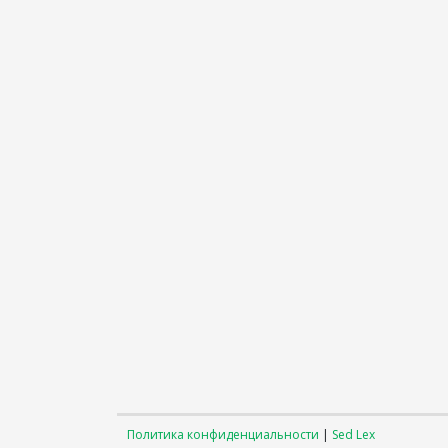
Политика конфиденциальности
|
Sed Lex