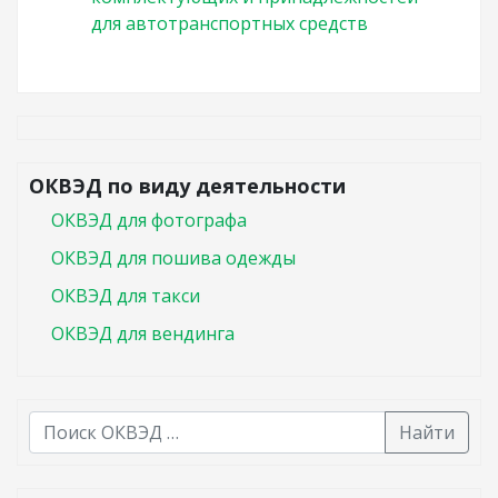
для автотранспортных средств
ОКВЭД по виду деятельности
ОКВЭД для фотографа
ОКВЭД для пошива одежды
ОКВЭД для такси
ОКВЭД для вендинга
Найти
В списке найденных результатов используйте стрелк