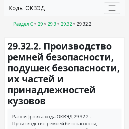
Коды ОКВЭД
Раздел C
»
29
»
29.3
»
29.32
»
29.32.2
29.32.2. Производство
ремней безопасности,
подушек безопасности,
их частей и
принадлежностей
кузовов
Расшифровка кода ОКВЭД 29.32.2 -
Производство ремней безопасности,