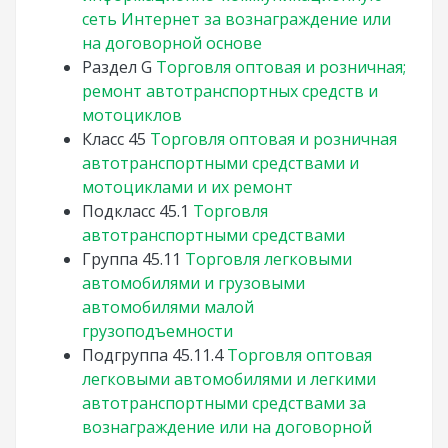
сеть Интернет за вознаграждение или
на договорной основе
Раздел
G
Торговля оптовая и розничная;
ремонт автотранспортных средств и
мотоциклов
Класс
45
Торговля оптовая и розничная
автотранспортными средствами и
мотоциклами и их ремонт
Подкласс
45.1
Торговля
автотранспортными средствами
Группа
45.11
Торговля легковыми
автомобилями и грузовыми
автомобилями малой
грузоподъемности
Подгруппа
45.11.4
Торговля оптовая
легковыми автомобилями и легкими
автотранспортными средствами за
вознаграждение или на договорной