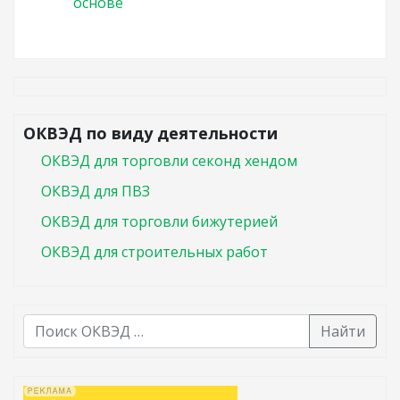
основе
ОКВЭД по виду деятельности
ОКВЭД для торговли секонд хендом
ОКВЭД для ПВЗ
ОКВЭД для торговли бижутерией
ОКВЭД для строительных работ
Найти
В списке найденных результатов используйте стрелк