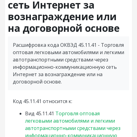
сеть Интернет за
вознаграждение или
на договорной основе
Расшифровка кода ОКВЭД 45.11.41 - Торговля
оптовая легковыми автомобилями и легкими
автотранспортными средствами через
информационно-коммуникационную сеть
Интернет за вознаграждение или на
договорной основе.
Код 45.11.41 относится к:
Вид
45.11.41
Торговля оптовая
легковыми автомобилями и легкими
автотранспортными средствами через
информационно-коммуникационную