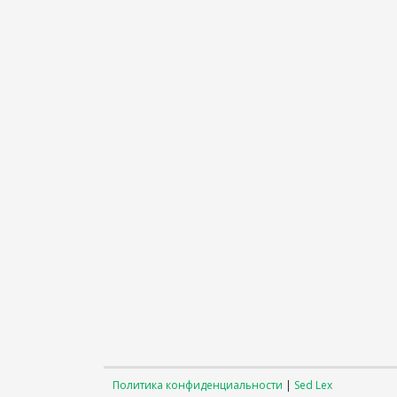
Политика конфиденциальности
|
Sed Lex