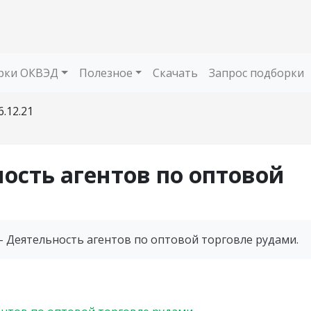
рки ОКВЭД
Полезное
Скачать
Запрос подборки
6.12.21
ность агентов по оптовой
- Деятельность агентов по оптовой торговле рудами.