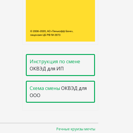
Инструкция по смене
ОКВЭД для ИП
Схема смены
ОКВЭД для
ООО
Речные круизы мечты