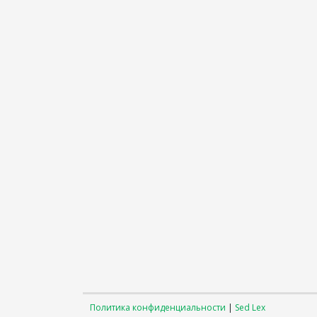
Политика конфиденциальности
|
Sed Lex