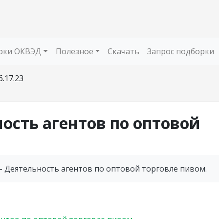
рки ОКВЭД
Полезное
Скачать
Запрос подборки
6.17.23
ность агентов по оптовой
- Деятельность агентов по оптовой торговле пивом.