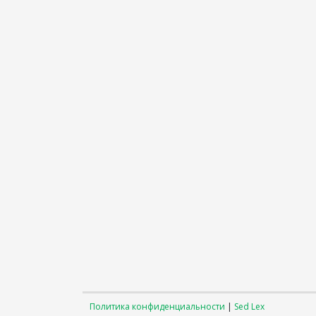
Политика конфиденциальности
|
Sed Lex