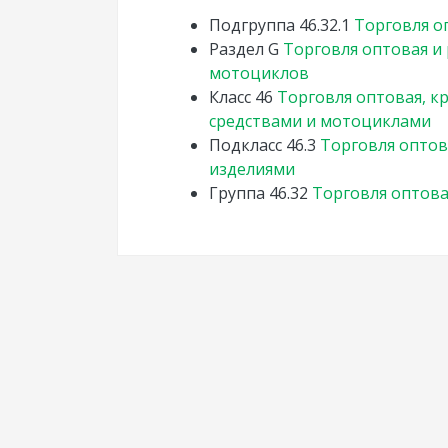
Подгруппа
46.32.1
Торговля о
Раздел
G
Торговля оптовая и
мотоциклов
Класс
46
Торговля оптовая, 
средствами и мотоциклами
Подкласс
46.3
Торговля опто
изделиями
Группа
46.32
Торговля оптова