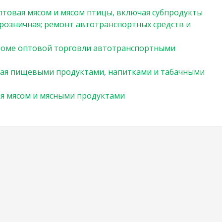
птовая мясом и мясом птицы, включая субпродукты
 розничная; ремонт автотранспортных средств и
кроме оптовой торговли автотранспортными
вая пищевыми продуктами, напитками и табачными
я мясом и мясными продуктами