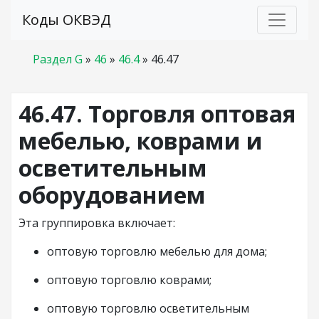
Коды ОКВЭД
Раздел G
»
46
»
46.4
»
46.47
46.47. Торговля оптовая
мебелью, коврами и
осветительным
оборудованием
Эта группировка включает:
оптовую торговлю мебелью для дома;
оптовую торговлю коврами;
оптовую торговлю осветительным