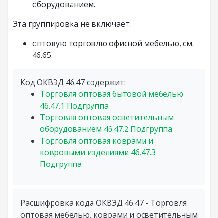
оборудованием.
Эта группировка не включает:
оптовую торговлю офисной мебелью, см.
46.65.
Код ОКВЭД 46.47 содержит:
Торговля оптовая бытовой мебелью
46.47.1
Подгруппа
Торговля оптовая осветительным
оборудованием
46.47.2
Подгруппа
Торговля оптовая коврами и
ковровыми изделиями
46.47.3
Подгруппа
Расшифровка кода ОКВЭД 46.47 - Торговля
оптовая мебелью, коврами и осветительным