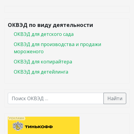
ОКВЭД по виду деятельности
ОКВЭД для детского сада
ОКВЭД для производства и продажи
мороженого
ОКВЭД для копирайтера
ОКВЭД для детейлинга
Найти
В списке найденных результатов используйте стрелк