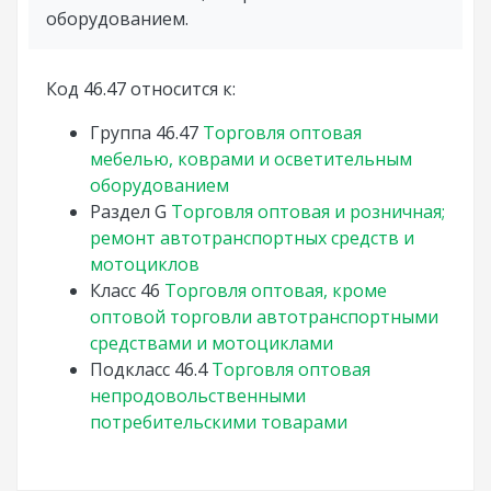
оборудованием.
Код 46.47 относится к:
Группа
46.47
Торговля оптовая
мебелью, коврами и осветительным
оборудованием
Раздел
G
Торговля оптовая и розничная;
ремонт автотранспортных средств и
мотоциклов
Класс
46
Торговля оптовая, кроме
оптовой торговли автотранспортными
средствами и мотоциклами
Подкласс
46.4
Торговля оптовая
непродовольственными
потребительскими товарами