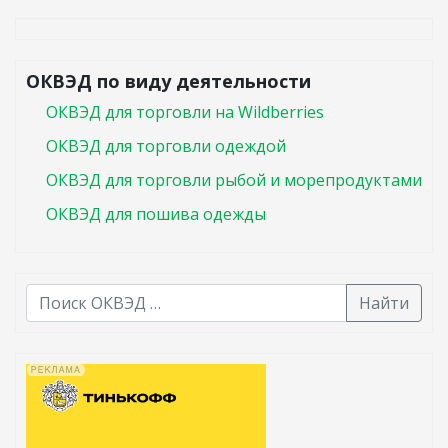
ОКВЭД по виду деятельности
ОКВЭД для торговли на Wildberries
ОКВЭД для торговли одеждой
ОКВЭД для торговли рыбой и морепродуктами
ОКВЭД для пошива одежды
Найти
В списке найденных результатов используйте стрелк