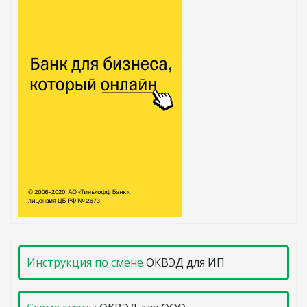
Инструкция по смене
ОКВЭД для ИП