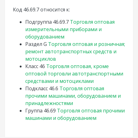
Код 46.69.7 относится к:
Подгруппа
46.69.7
Торговля оптовая
измерительными приборами и
оборудованием
Раздел
G
Торговля оптовая и розничная;
ремонт автотранспортных средств и
мотоциклов
Класс
46
Торговля оптовая, кроме
оптовой торговли автотранспортными
средствами и мотоциклами
Подкласс
46.6
Торговля оптовая
прочими машинами, оборудованием и
принадлежностями
Группа
46.69
Торговля оптовая прочими
машинами и оборудованием