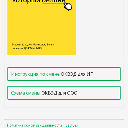
Инструкция по смене
ОКВЭД для ИП
Схема смены
ОКВЭД для ООО
Политика конфиденциальности
|
Sed Lex