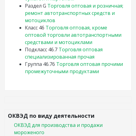
Раздел
G
Торговля оптовая и розничная;
ремонт автотранспортных средств и
мотоциклов
Класс
46
Торговля оптовая, кроме
оптовой торговли автотранспортными
средствами и мотоциклами
Подкласс
46.7
Торговля оптовая
специализированная прочая
Группа
46.76
Торговля оптовая прочими
промежуточными продуктами
ОКВЭД по виду деятельности
ОКВЭД для производства и продажи
мороженого