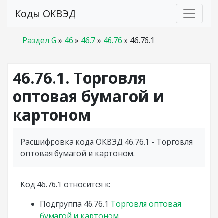
Коды ОКВЭД
Раздел G
»
46
»
46.7
»
46.76
»
46.76.1
46.76.1. Торговля
оптовая бумагой и
картоном
Расшифровка кода ОКВЭД 46.76.1 - Торговля
оптовая бумагой и картоном.
Код 46.76.1 относится к:
Подгруппа
46.76.1
Торговля оптовая
бумагой и картоном