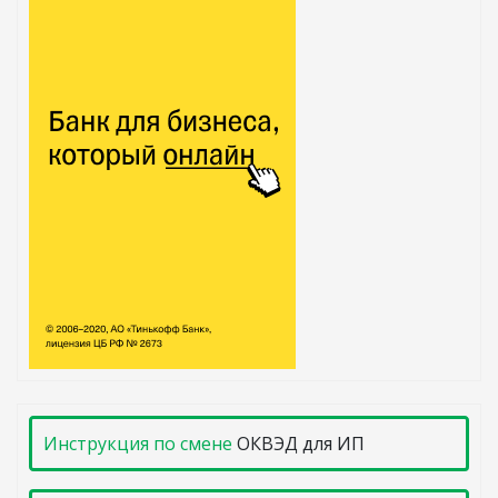
Инструкция по смене
ОКВЭД для ИП