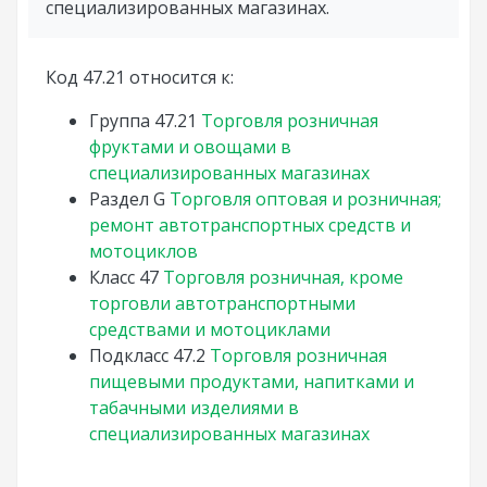
специализированных магазинах.
Код 47.21 относится к:
Группа
47.21
Торговля розничная
фруктами и овощами в
специализированных магазинах
Раздел
G
Торговля оптовая и розничная;
ремонт автотранспортных средств и
мотоциклов
Класс
47
Торговля розничная, кроме
торговли автотранспортными
средствами и мотоциклами
Подкласс
47.2
Торговля розничная
пищевыми продуктами, напитками и
табачными изделиями в
специализированных магазинах