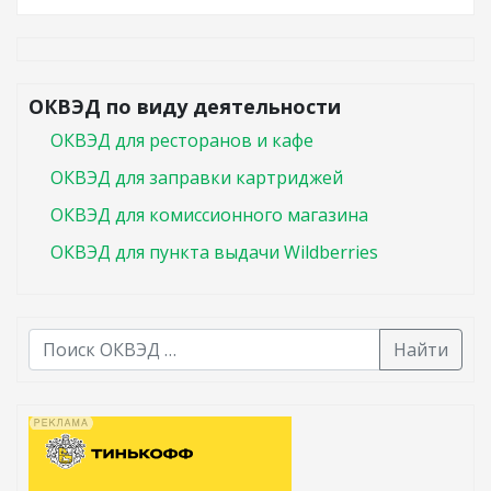
ОКВЭД по виду деятельности
ОКВЭД для ресторанов и кафе
ОКВЭД для заправки картриджей
ОКВЭД для комиссионного магазина
ОКВЭД для пункта выдачи Wildberries
Найти
В списке найденных результатов используйте стрелк