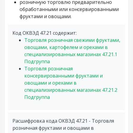
розничную торговлю предварительно
обработанными или консервированными
фруктами и овощами.
Код ОКВЭД 47.21 содержит:
Торговля розничная свежими фруктами,
овощами, картофелем и орехами в
специализированных магазинах
47.21.1
Подгруппа
Торговля розничная
консервированными фруктами и
овощами и орехами в
специализированных магазинах
47.21.2
Подгруппа
Расшифровка кода ОКВЭД 47.21 - Торговля
розничная фруктами и овощами в