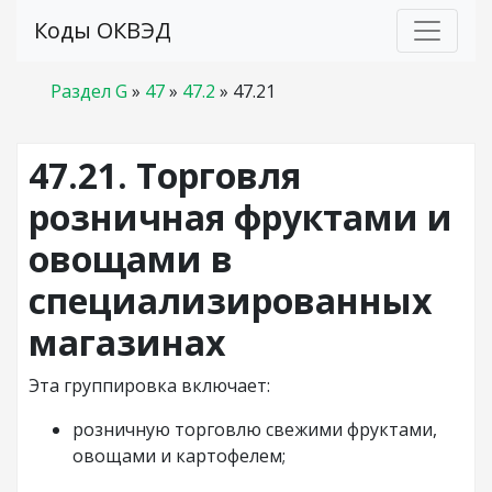
Коды ОКВЭД
Раздел G
»
47
»
47.2
»
47.21
47.21. Торговля
розничная фруктами и
овощами в
специализированных
магазинах
Эта группировка включает:
розничную торговлю свежими фруктами,
овощами и картофелем;