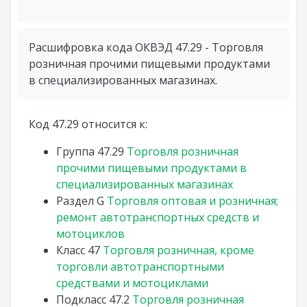
Расшифровка кода ОКВЭД 47.29 - Торговля
розничная прочими пищевыми продуктами
в специализированных магазинах.
Код 47.29 относится к:
Группа
47.29
Торговля розничная
прочими пищевыми продуктами в
специализированных магазинах
Раздел
G
Торговля оптовая и розничная;
ремонт автотранспортных средств и
мотоциклов
Класс
47
Торговля розничная, кроме
торговли автотранспортными
средствами и мотоциклами
Подкласс
47.2
Торговля розничная