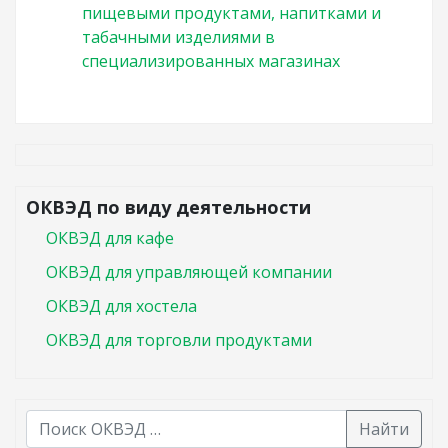
пищевыми продуктами, напитками и
табачными изделиями в
специализированных магазинах
ОКВЭД по виду деятельности
ОКВЭД для кафе
ОКВЭД для управляющей компании
ОКВЭД для хостела
ОКВЭД для торговли продуктами
Найти
В списке найденных результатов используйте стрелк