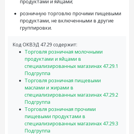
продуктами и яйцами;
розничную торговлю прочими пищевыми
продуктами, не включенными в другие
группировки.
Код ОКВЭД 47.29 содержит:
Торговля розничная молочными
продуктами и яйцами в
специализированных магазинах
47.29.1
Подгруппа
Торговля розничная пищевыми
маслами и жирами в
специализированных магазинах
47.29.2
Подгруппа
Торговля розничная прочими
пищевыми продуктами в
специализированных магазинах
47.29.3
Подгруппа