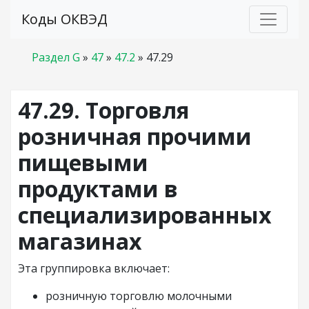
Коды ОКВЭД
Раздел G
»
47
»
47.2
»
47.29
47.29. Торговля
розничная прочими
пищевыми
продуктами в
специализированных
магазинах
Эта группировка включает:
розничную торговлю молочными