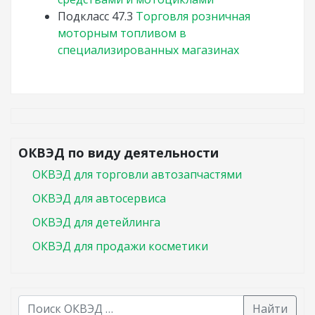
Подкласс
47.3
Торговля розничная
моторным топливом в
специализированных магазинах
ОКВЭД по виду деятельности
ОКВЭД для торговли автозапчастями
ОКВЭД для автосервиса
ОКВЭД для детейлинга
ОКВЭД для продажи косметики
Найти