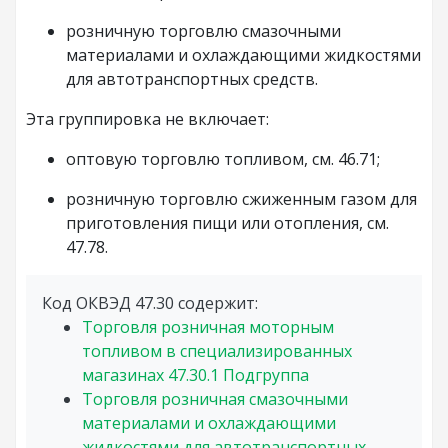
розничную торговлю смазочными
материалами и охлаждающими жидкостями
для автотранспортных средств.
Эта группировка не включает:
оптовую торговлю топливом, см. 46.71;
розничную торговлю сжиженным газом для
приготовления пищи или отопления, см.
47.78.
Код ОКВЭД 47.30 содержит:
Торговля розничная моторным
топливом в специализированных
магазинах
47.30.1
Подгруппа
Торговля розничная смазочными
материалами и охлаждающими
жидкостями для автотранспортных