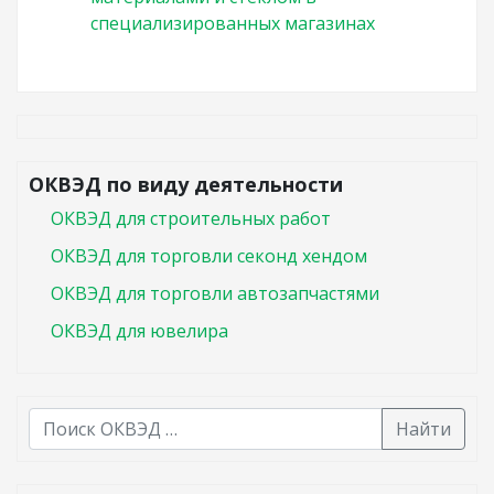
специализированных магазинах
ОКВЭД по виду деятельности
ОКВЭД для строительных работ
ОКВЭД для торговли секонд хендом
ОКВЭД для торговли автозапчастями
ОКВЭД для ювелира
Найти
В списке найденных результатов используйте стрелк