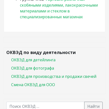
скобяными изделиями, лакокрасочными
материалами и стеклом в
специализированных магазинах
ОКВЭД по виду деятельности
ОКВЭД для детейлинга
ОКВЭД для фотографа
ОКВЭД для производства и продажи свечей
Смена ОКВЭД для ООО
Найти