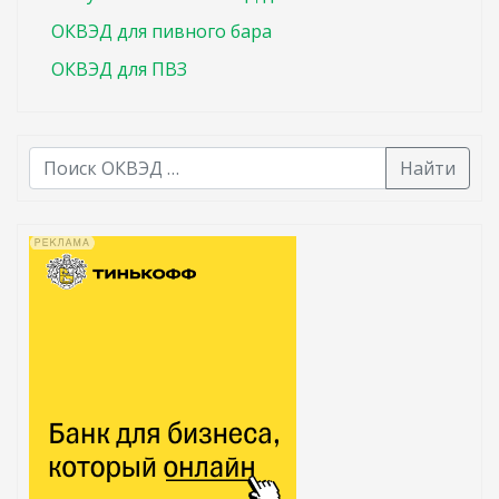
ОКВЭД для пивного бара
ОКВЭД для ПВЗ
Найти
В списке найденных результатов используйте стрелк