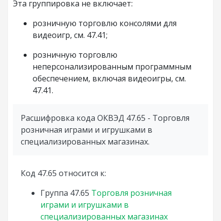
Эта группировка не включает:
розничную торговлю консолями для
видеоигр, см. 47.41;
розничную торговлю
неперсонализированным программным
обеспечением, включая видеоигры, см.
47.41.
Расшифровка кода ОКВЭД 47.65 - Торговля
розничная играми и игрушками в
специализированных магазинах.
Код 47.65 относится к:
Группа
47.65
Торговля розничная
играми и игрушками в
специализированных магазинах