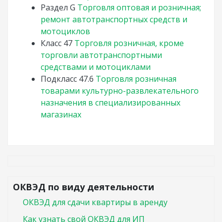
Раздел
G
Торговля оптовая и розничная;
ремонт автотранспортных средств и
мотоциклов
Класс
47
Торговля розничная, кроме
торговли автотранспортными
средствами и мотоциклами
Подкласс
47.6
Торговля розничная
товарами культурно-развлекательного
назначения в специализированных
магазинах
ОКВЭД по виду деятельности
ОКВЭД для сдачи квартиры в аренду
Как узнать свой ОКВЭД для ИП