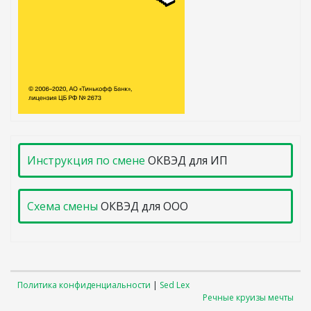
Инструкция по смене
ОКВЭД для ИП
Схема смены
ОКВЭД для ООО
Политика конфиденциальности
|
Sed Lex
Речные круизы мечты