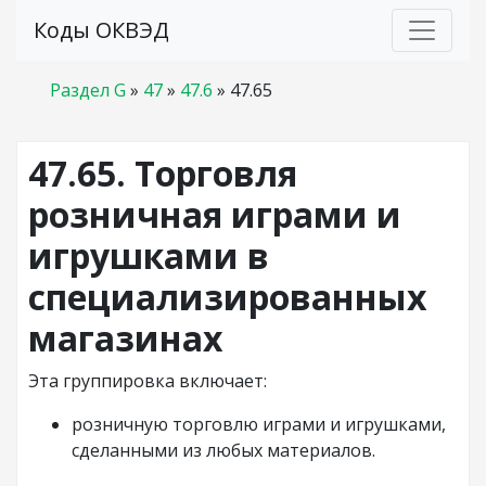
Коды ОКВЭД
Раздел G
»
47
»
47.6
»
47.65
47.65. Торговля
розничная играми и
игрушками в
специализированных
магазинах
Эта группировка включает:
розничную торговлю играми и игрушками,
сделанными из любых материалов.