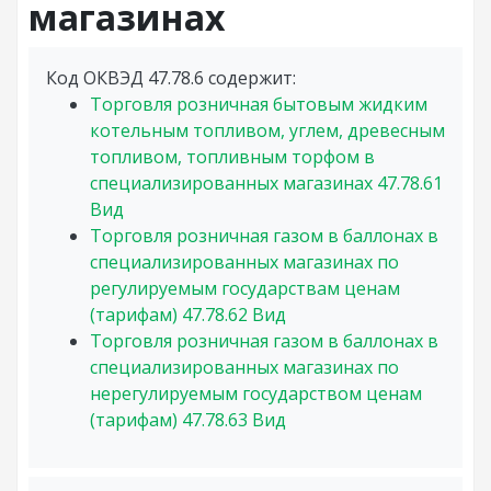
магазинах
Код ОКВЭД 47.78.6 содержит:
Торговля розничная бытовым жидким
котельным топливом, углем, древесным
топливом, топливным торфом в
специализированных магазинах
47.78.61
Вид
Торговля розничная газом в баллонах в
специализированных магазинах по
регулируемым государствам ценам
(тарифам)
47.78.62
Вид
Торговля розничная газом в баллонах в
специализированных магазинах по
нерегулируемым государством ценам
(тарифам)
47.78.63
Вид