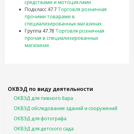
средствами и мотоциклами
Подкласс
47.7
Торговля розничная
прочими товарами в
специализированных магазинах
Группа
47.78
Торговля розничная
прочая в специализированных
магазинах
ОКВЭД по виду деятельности
ОКВЭД для пивного бара
ОКВЭД обследование зданий и сооружений
ОКВЭД для фотографа
ОКВЭД для детского сада