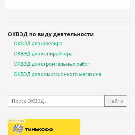
ОКВЭД по виду деятельности
ОКВЭД для ювелира
ОКВЭД для копирайтера
ОКВЭД для строительных работ
ОКВЭД для комиссионного магазина
Найти
В списке найденных результатов используйте стрелк