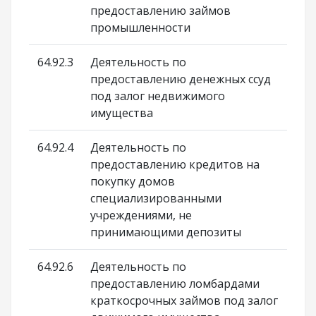
предоставлению займов
промышленности
64.92.3
Деятельность по
предоставлению денежных ссуд
под залог недвижимого
имущества
64.92.4
Деятельность по
предоставлению кредитов на
покупку домов
специализированными
учреждениями, не
принимающими депозиты
64.92.6
Деятельность по
предоставлению ломбардами
краткосрочных займов под залог