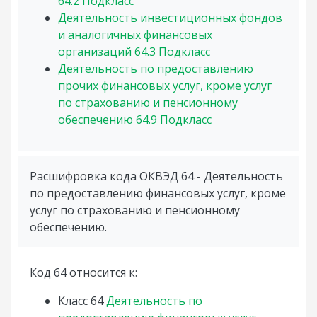
64.2
Подкласс
Деятельность инвестиционных фондов
и аналогичных финансовых
организаций
64.3
Подкласс
Деятельность по предоставлению
прочих финансовых услуг, кроме услуг
по страхованию и пенсионному
обеспечению
64.9
Подкласс
Расшифровка кода ОКВЭД 64 - Деятельность
по предоставлению финансовых услуг, кроме
услуг по страхованию и пенсионному
обеспечению.
Код 64 относится к:
Класс
64
Деятельность по