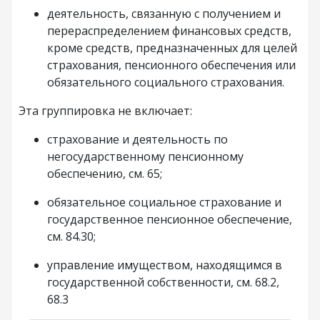
деятельность, связанную с получением и
перераспределением финансовых средств,
кроме средств, предназначенных для целей
страхования, пенсионного обеспечения или
обязательного социального страхования.
Эта группировка не включает:
страхование и деятельность по
негосударственному пенсионному
обеспечению, см. 65;
обязательное социальное страхование и
государственное пенсионное обеспечение,
см. 84.30;
управление имуществом, находящимся в
государственной собственности, см. 68.2,
68.3