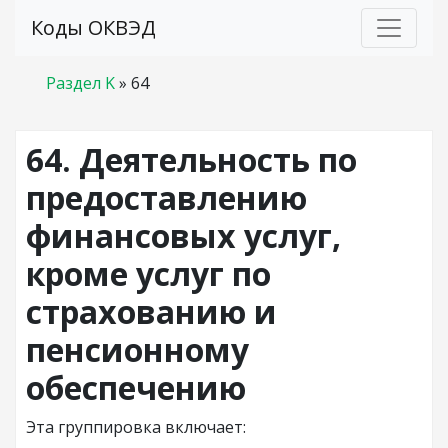
Коды ОКВЭД
Раздел K
»
64
64. Деятельность по
предоставлению
финансовых услуг,
кроме услуг по
страхованию и
пенсионному
обеспечению
Эта группировка включает: