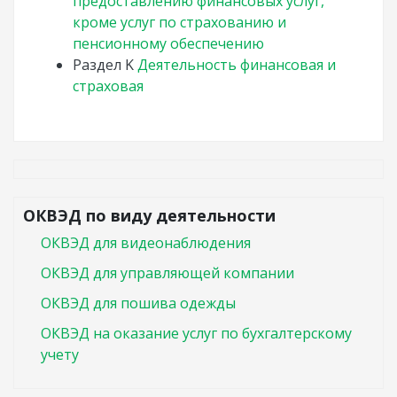
предоставлению финансовых услуг,
кроме услуг по страхованию и
пенсионному обеспечению
Раздел
K
Деятельность финансовая и
страховая
ОКВЭД по виду деятельности
ОКВЭД для видеонаблюдения
ОКВЭД для управляющей компании
ОКВЭД для пошива одежды
ОКВЭД на оказание услуг по бухгалтерскому
учету