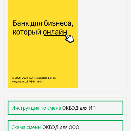
Инструкция по смене
ОКВЭД для ИП
Схема смены
ОКВЭД для ООО