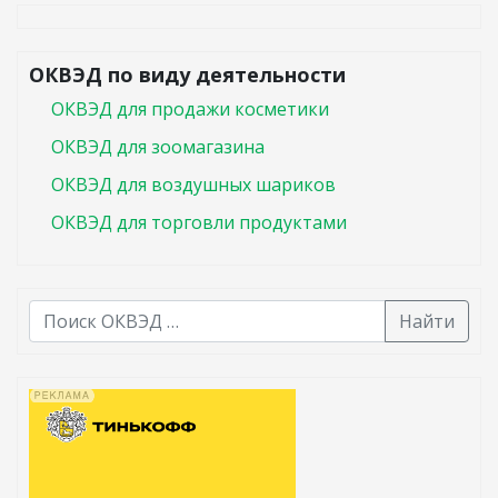
ОКВЭД по виду деятельности
ОКВЭД для продажи косметики
ОКВЭД для зоомагазина
ОКВЭД для воздушных шариков
ОКВЭД для торговли продуктами
Найти
В списке найденных результатов используйте стрелк