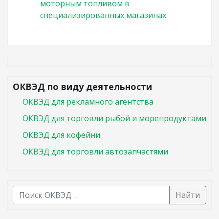
моторным топливом в
специализированных магазинах
ОКВЭД по виду деятельности
ОКВЭД для рекламного агентства
ОКВЭД для торговли рыбой и морепродуктами
ОКВЭД для кофейни
ОКВЭД для торговли автозапчастями
Найти
В списке найденных результатов используйте стрелк