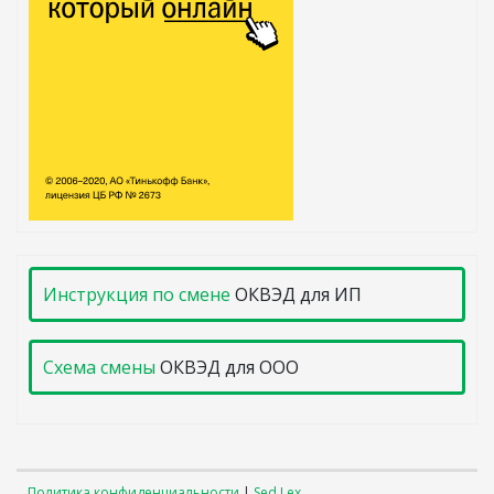
Инструкция по смене
ОКВЭД для ИП
Схема смены
ОКВЭД для ООО
Политика конфиденциальности
|
Sed Lex