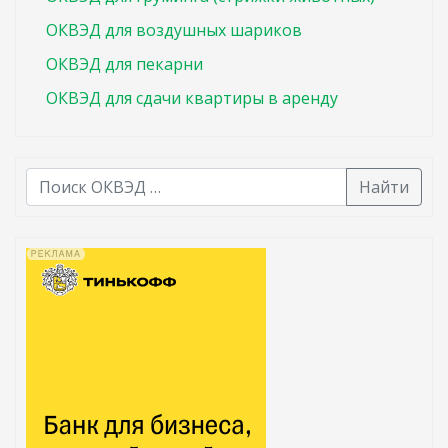
ОКВЭД для воздушных шариков
ОКВЭД для пекарни
ОКВЭД для сдачи квартиры в аренду
Найти
В списке найденных результатов используйте стрелк