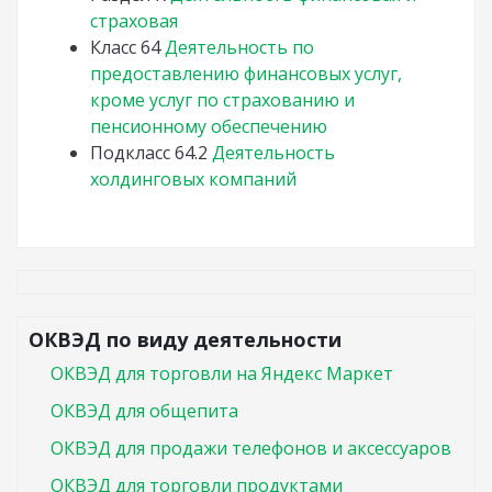
страховая
Класс
64
Деятельность по
предоставлению финансовых услуг,
кроме услуг по страхованию и
пенсионному обеспечению
Подкласс
64.2
Деятельность
холдинговых компаний
ОКВЭД по виду деятельности
ОКВЭД для торговли на Яндекс Маркет
ОКВЭД для общепита
ОКВЭД для продажи телефонов и аксессуаров
ОКВЭД для торговли продуктами